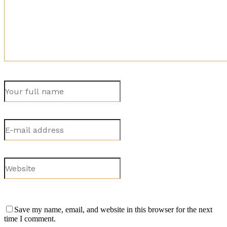
Save my name, email, and website in this browser for the next
time I comment.