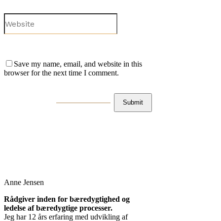
Save my name, email, and website in this
browser for the next time I comment.
Anne Jensen
Rådgiver inden for bæredygtighed og
ledelse af bæredygtige processer.
Jeg har 12 års erfaring med udvikling af