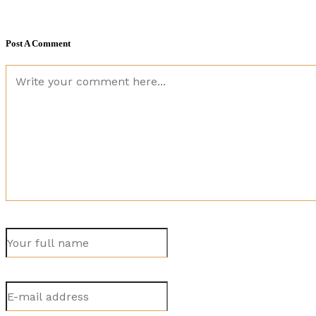
Post A Comment