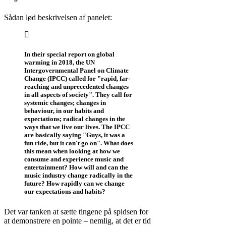
Sådan lød beskrivelsen af panelet:
In their special report on global
warming in 2018, the UN
Intergovernmental Panel on Climate
Change (IPCC) called for "rapid, far-
reaching and unprecedented changes
in all aspects of society". They call for
systemic changes; changes in
behaviour, in our habits and
expectations; radical changes in the
ways that we live our lives. The IPCC
are basically saying "Guys, it was a
fun ride, but it can't go on". What does
this mean when looking at how we
consume and experience music and
entertainment? How will and can the
music industry change radically in the
future? How rapidly can we change
our expectations and habits?
Det var tanken at sætte tingene på spidsen for
at demonstrere en pointe – nemlig, at det er tid