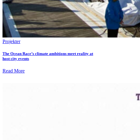
Projekter
The Ocean Race’s climate ambitions meet reality at
host city events
Read More